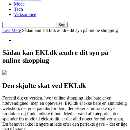
Mode
Tech
Virksomhed
Læs Mere
Sådan kan EKI.dk ændre dit syn på online shopping
Sådan kan EKI.dk ændre dit syn på
online shopping
Den skjulte skat ved EKI.dk
Forestil dig en verden, hvor online shopping ikke bare er en
nødvendighed, men en oplevelse. EKI.dk er ikke bare en almindelig
webshop; det er et paradis for dem, der elsker at udforske nye
produkter og finde unikke tilbud. Med et væld af kategorier, der
spænder fra mode til elektronik, er der altid noget for enhver smag.
Du behøver ikke længere at lede efter den perfekte gave – det er lige
ved hånden!