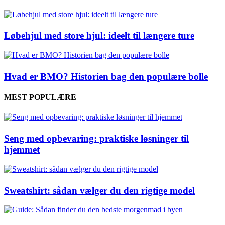
Løbehjul med store hjul: ideelt til længere ture
Hvad er BMO? Historien bag den populære bolle
MEST POPULÆRE
Seng med opbevaring: praktiske løsninger til
hjemmet
Sweatshirt: sådan vælger du den rigtige model