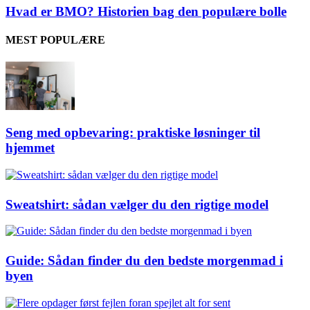
Hvad er BMO? Historien bag den populære bolle
MEST POPULÆRE
Seng med opbevaring: praktiske løsninger til
hjemmet
Sweatshirt: sådan vælger du den rigtige model
Guide: Sådan finder du den bedste morgenmad i
byen