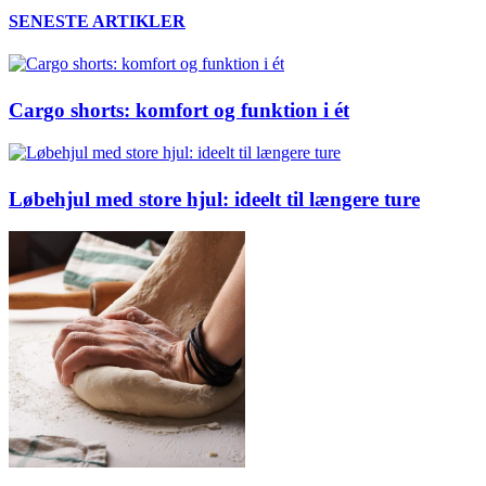
SENESTE ARTIKLER
Cargo shorts: komfort og funktion i ét
Løbehjul med store hjul: ideelt til længere ture