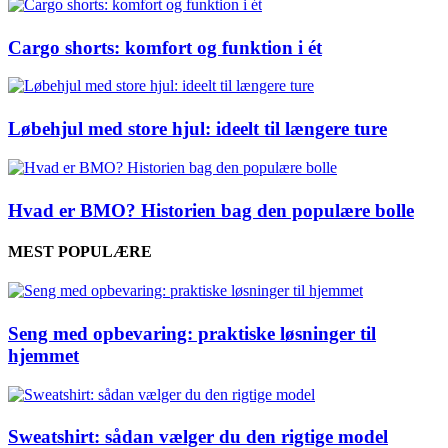
Cargo shorts: komfort og funktion i ét
Løbehjul med store hjul: ideelt til længere ture
Hvad er BMO? Historien bag den populære bolle
MEST POPULÆRE
Seng med opbevaring: praktiske løsninger til
hjemmet
Sweatshirt: sådan vælger du den rigtige model