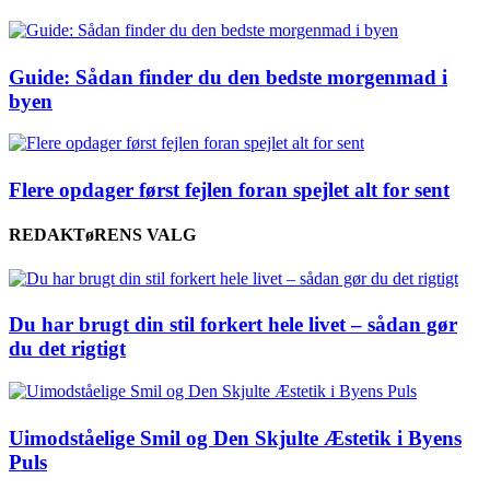
Guide: Sådan finder du den bedste morgenmad i
byen
Flere opdager først fejlen foran spejlet alt for sent
REDAKTøRENS VALG
Du har brugt din stil forkert hele livet – sådan gør
du det rigtigt
Uimodståelige Smil og Den Skjulte Æstetik i Byens
Puls