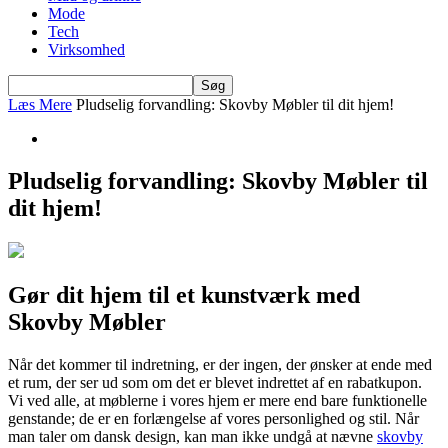
Mode
Tech
Virksomhed
Læs Mere
Pludselig forvandling: Skovby Møbler til dit hjem!
Pludselig forvandling: Skovby Møbler til
dit hjem!
Gør dit hjem til et kunstværk med
Skovby Møbler
Når det kommer til indretning, er der ingen, der ønsker at ende med
et rum, der ser ud som om det er blevet indrettet af en rabatkupon.
Vi ved alle, at møblerne i vores hjem er mere end bare funktionelle
genstande; de er en forlængelse af vores personlighed og stil. Når
man taler om dansk design, kan man ikke undgå at nævne
skovby