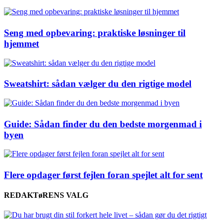
Seng med opbevaring: praktiske løsninger til
hjemmet
Sweatshirt: sådan vælger du den rigtige model
Guide: Sådan finder du den bedste morgenmad i
byen
Flere opdager først fejlen foran spejlet alt for sent
REDAKTøRENS VALG