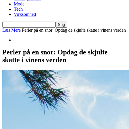
Mode
Tech
Virksomhed
Læs Mere
Perler på en snor: Opdag de skjulte skatte i vinens verden
Perler på en snor: Opdag de skjulte
skatte i vinens verden