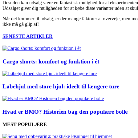
Desuden kan udsalg være en fantastisk mulighed for at eksperimentere m
Udsalget giver dig muligheden for at købe disse varianter uden at skul
Når det kommer til udsalg, er der mange faktorer at overveje, men med
ikke må gå glip af!
SENESTE ARTIKLER
Cargo shorts: komfort og funktion i ét
Løbehjul med store hjul: ideelt til længere ture
Hvad er BMO? Historien bag den populære bolle
MEST POPULÆRE