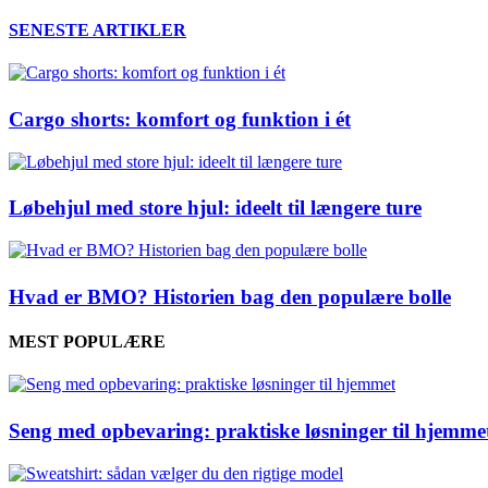
SENESTE ARTIKLER
Cargo shorts: komfort og funktion i ét
Løbehjul med store hjul: ideelt til længere ture
Hvad er BMO? Historien bag den populære bolle
MEST POPULÆRE
Seng med opbevaring: praktiske løsninger til hjemme